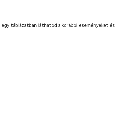
t egy táblázatban láthatod a korábbi eseményeket és