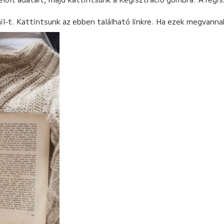
-t. Kattintsunk az ebben található linkre. Ha ezek megvannak