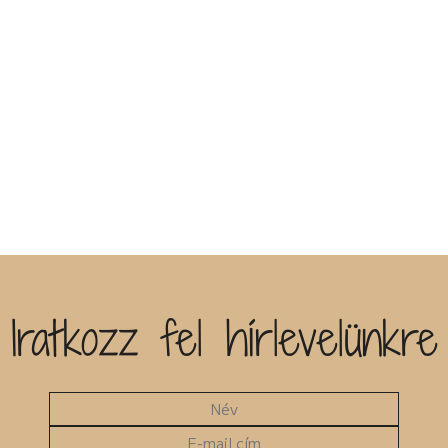
Iratkozz fel hírlevelünkre