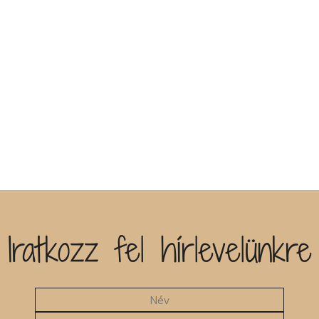
Iratkozz fel hírlevelünkre