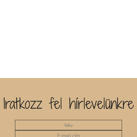
Iratkozz fel hírlevelünkre