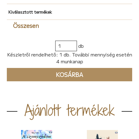
Kiválasztott termékek
Összesen
db
Készletről rendelhető: 1 db. További mennyiség esetén
4 munkanap
KOSÁRBA
Ajánlott termékek