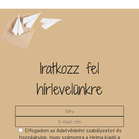
Iratkozz fel
hírlevelünkre
Elfogadom az Adatvédelmi szabályzatot és
hozzájárulok, hogy számomra a Helma kiadó a