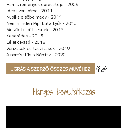
Hamis remények ébresztője - 2009
Ideát van kóma - 2011
Nusika elsőbe megy - 2011
Nem minden Pipi buta tyúk - 2013
Mesék felnőtteknek - 2013
Keserédes - 2015
Lélekolvasó - 2018
Vonzások és taszítások - 2019
A nárcisztikus Nárcisz - 2020
UGRÁS A SZERZŐ ÖSSZES MŰVÉHEZ
Hangos bemutatkozás