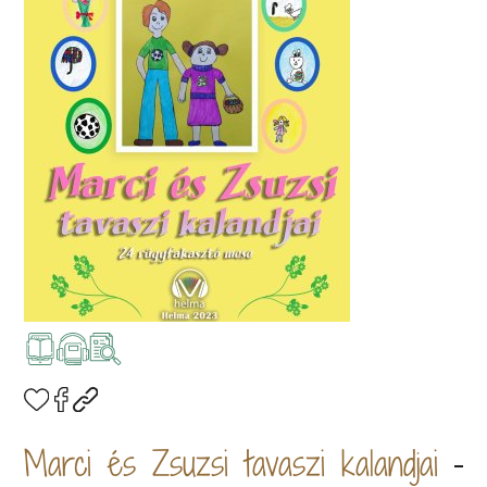
Marci és Zsuzsi tavaszi kalandjai